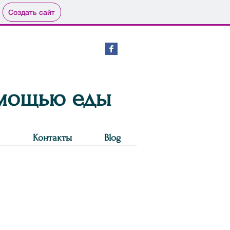
Создать сайт
омощью еды
Контакты
Blog