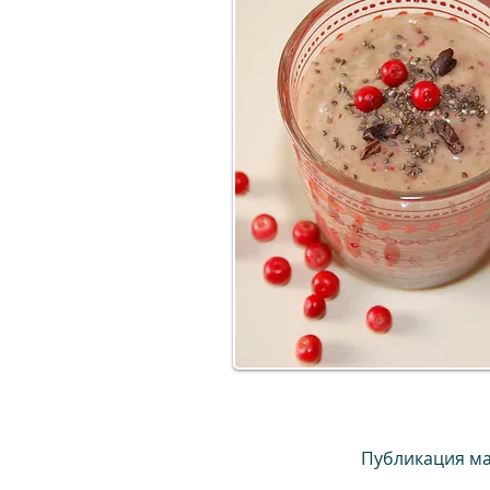
Публикация ма