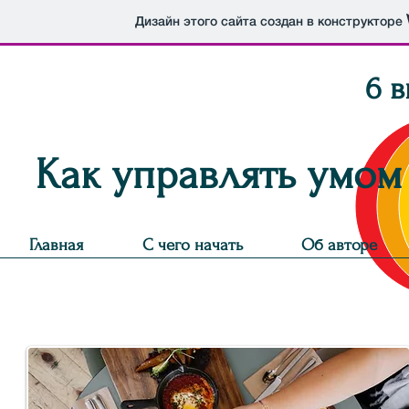
Дизайн этого сайта создан в конструкторе
6 в
Как управлять умом
Главная
С чего начать
Об авторе