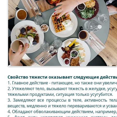
Свойство тяжести оказывает следующие действ
1. Главное действие - питающее, но также они увели
2. Утяжеляют тело, вызывают тяжесть в желудке, усуг
тяжелыми продуктами, ситуация только усугубится.
3. Замедляют все процессы в теле, активность те
веществ, медленно и тяжело перевариваются и усва
4. Обладают обволакивающим действием, например, 